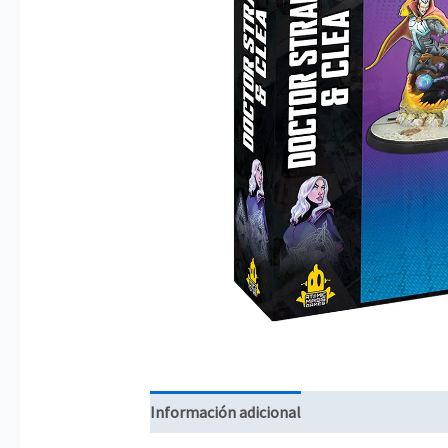
Información adicional