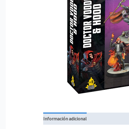
Información adicional