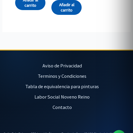
Añadir al
carrito
carrito
Aviso de Privacidad
Terminos y Condiciones
Tabla de equivalencia para pinturas
Labor Social Noveno Reino
Contacto