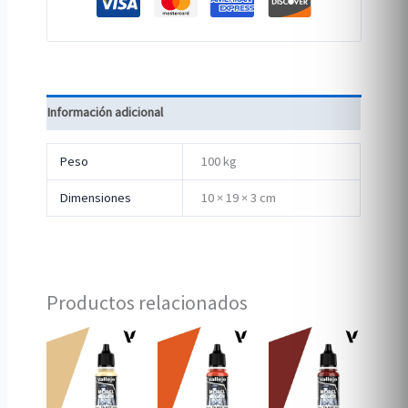
Información adicional
Peso
100 kg
Dimensiones
10 × 19 × 3 cm
Productos relacionados