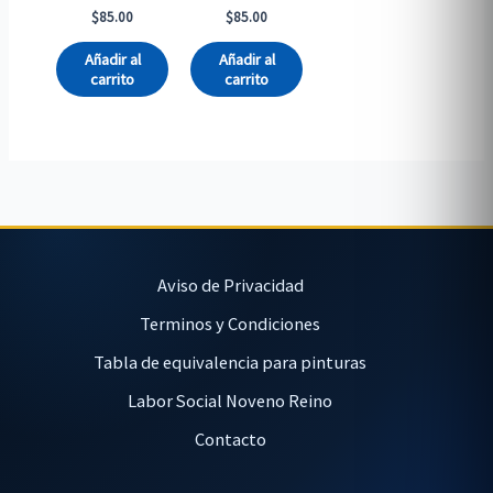
$
85.00
$
85.00
Añadir al
Añadir al
carrito
carrito
Aviso de Privacidad
Terminos y Condiciones
Tabla de equivalencia para pinturas
Labor Social Noveno Reino
Contacto