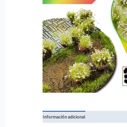
Información adicional