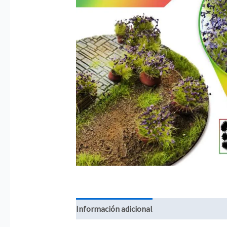
Información adicional