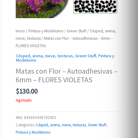
Inicio
/
Pintura y Modelismo
/
Green Stuff
/
Césped, arena,
nieve, texturas
/ Matas con Flor – Autoadhesivas – 6mm –
FLORES VIOLETAS
Césped, arena, nieve, texturas
,
Green Stuff
,
Pintura y
Modelismo
Matas con Flor – Autoadhesivas –
6mm – FLORES VIOLETAS
$
130.00
Agotado
SKU:
8436554367825ES
Categorías:
Césped, arena, nieve, texturas
,
Green Stuff
,
Pintura y Modelismo