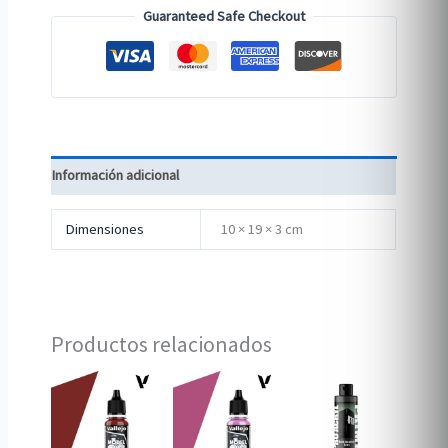
Guaranteed Safe Checkout
Información adicional
Dimensiones
10 × 19 × 3 cm
Productos relacionados