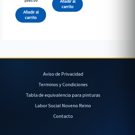
$
680.00
Añadir al
carrito
Añadir al
carrito
Aviso de Privacidad
Terminos y Condiciones
Tabla de equivalencia para pinturas
Labor Social Noveno Reino
Contacto