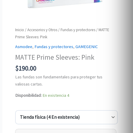
Inicio
/
Accesorios y Otros
/
Fundas y protectores
/ MATTE
Prime Sleeves: Pink
Asmodee
,
Fundas y protectores
,
GAMEGENIC
MATTE Prime Sleeves: Pink
$
190.00
Las fundas son fundamentales para proteger tus
valiosas cartas.
Disponibilidad:
En existencia
4