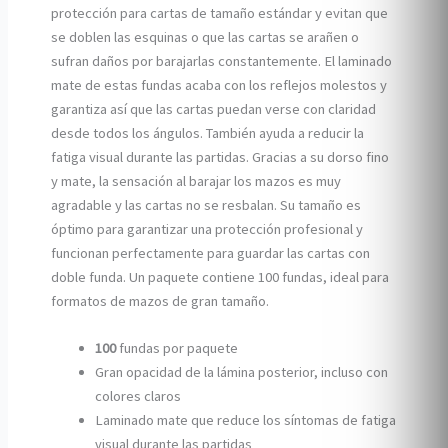
protección para cartas de tamaño estándar y evitan que
se doblen las esquinas o que las cartas se arañen o
sufran daños por barajarlas constantemente. El laminado
mate de estas fundas acaba con los reflejos molestos y
garantiza así que las cartas puedan verse con claridad
desde todos los ángulos. También ayuda a reducir la
fatiga visual durante las partidas. Gracias a su dorso fino
y mate, la sensación al barajar los mazos es muy
agradable y las cartas no se resbalan. Su tamaño es
óptimo para garantizar una protección profesional y
funcionan perfectamente para guardar las cartas con
doble funda. Un paquete contiene 100 fundas, ideal para
formatos de mazos de gran tamaño.
100
fundas por paquete
Gran opacidad de la lámina posterior, incluso con
colores claros
Laminado mate que reduce los síntomas de fatiga
visual durante las partidas