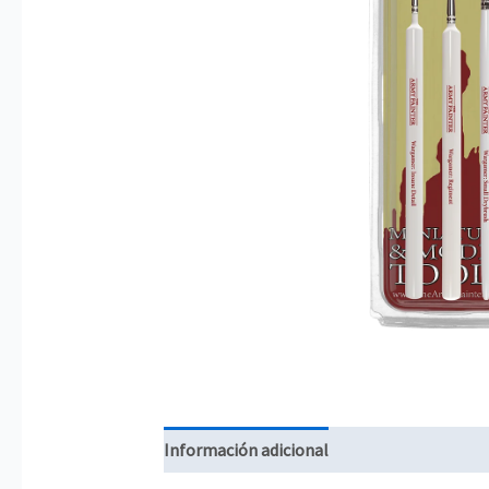
Información adicional