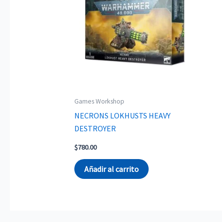
Games Workshop
NECRONS LOKHUSTS HEAVY
DESTROYER
$
780.00
Añadir al carrito