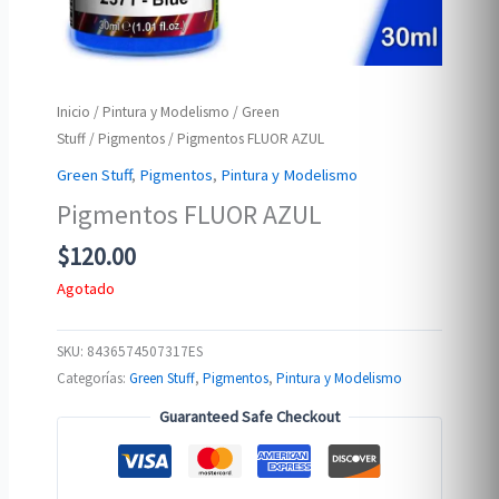
Inicio
/
Pintura y Modelismo
/
Green
Stuff
/
Pigmentos
/ Pigmentos FLUOR AZUL
Green Stuff
,
Pigmentos
,
Pintura y Modelismo
Pigmentos FLUOR AZUL
$
120.00
Agotado
SKU:
8436574507317ES
Categorías:
Green Stuff
,
Pigmentos
,
Pintura y Modelismo
Guaranteed Safe Checkout