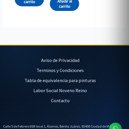
Añadir al
carrito
carrito
Aviso de Privacidad
Terminos y Condiciones
Tabla de equivalencia para pinturas
Labor Social Noveno Reino
Contacto
Calle 5 de Febrero 658-local 1, Álamos, Benito Juárez, 03400 Ciudad de México,