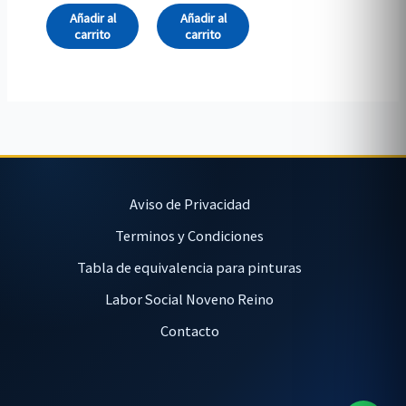
Añadir al
Añadir al
carrito
carrito
Aviso de Privacidad
Terminos y Condiciones
Tabla de equivalencia para pinturas
Labor Social Noveno Reino
Contacto