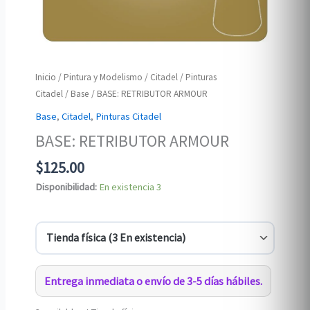
Inicio
/
Pintura y Modelismo
/
Citadel
/
Pinturas
Citadel
/
Base
/ BASE: RETRIBUTOR ARMOUR
Base
,
Citadel
,
Pinturas Citadel
BASE: RETRIBUTOR ARMOUR
$
125.00
Disponibilidad:
En existencia
3
Entrega inmediata o envío de 3-5 días hábiles.