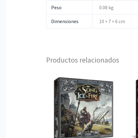
Peso
0.08 kg
Dimensiones
10 × 7 × 6 cm
Productos relacionados