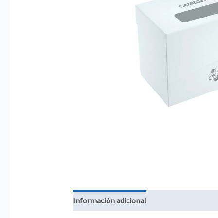
Información adicional