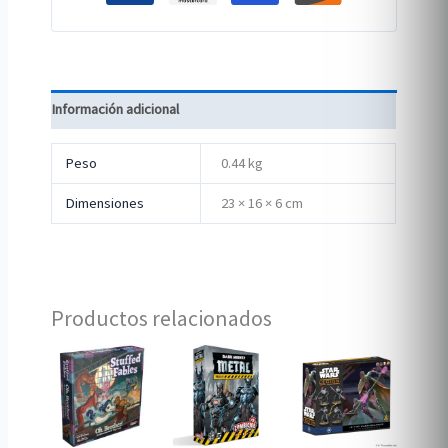
Información adicional
Peso
0.44 kg
Dimensiones
23 × 16 × 6 cm
Productos relacionados