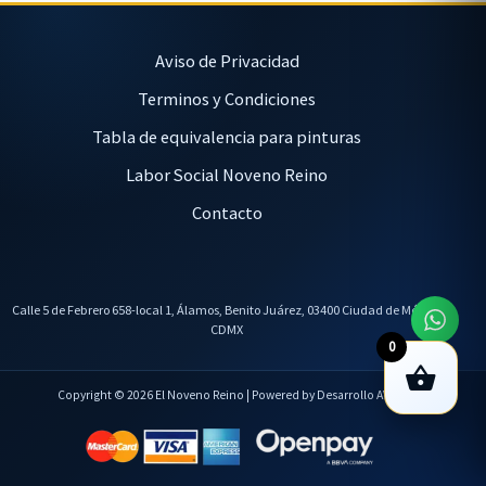
Aviso de Privacidad
Terminos y Condiciones
Tabla de equivalencia para pinturas
Labor Social Noveno Reino
Contacto
Calle 5 de Febrero 658-local 1, Álamos, Benito Juárez, 03400 Ciudad de México,
CDMX
0
Copyright © 2026 El Noveno Reino | Powered by Desarrollo AVL