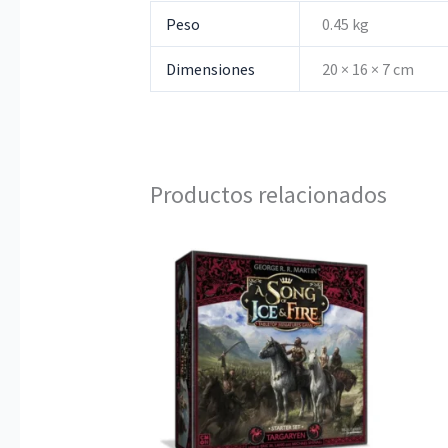
Peso
0.45 kg
Dimensiones
20 × 16 × 7 cm
Productos relacionados