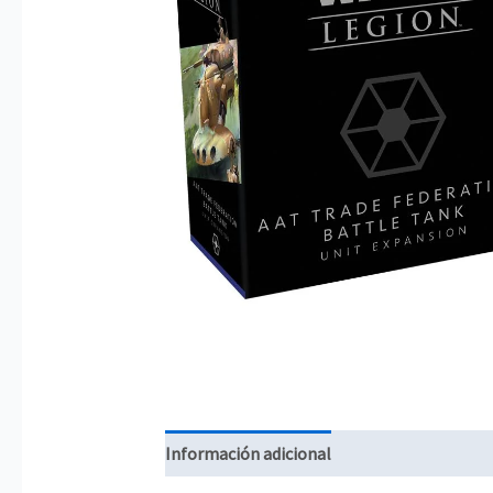
Información adicional