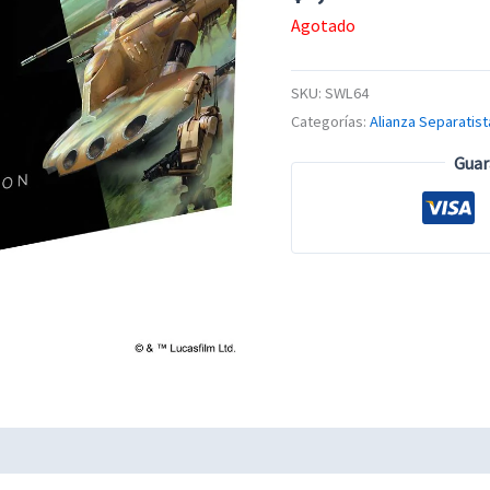
Agotado
SKU:
SWL64
Categorías:
Alianza Separatist
Guar