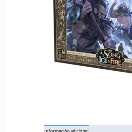
Información adicional