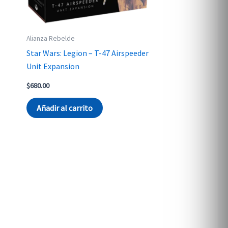
Alianza Rebelde
Star Wars: Legion – T-47 Airspeeder
Unit Expansion
$
680.00
Añadir al carrito