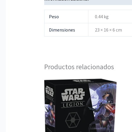
Peso
0.44 kg
Dimensiones
23 × 16 × 6 cm
Productos relacionados