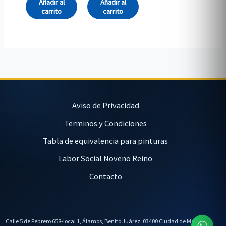
Añadir al
Añadir al
carrito
carrito
Aviso de Privacidad
Terminos y Condiciones
Tabla de equivalencia para pinturas
Labor Social Noveno Reino
Contacto
Calle 5 de Febrero 658-local 1, Álamos, Benito Juárez, 03400 Ciudad de México,