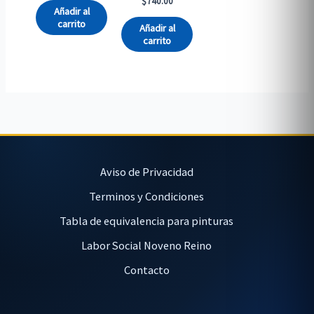
$
740.00
Añadir al
carrito
Añadir al
carrito
Aviso de Privacidad
Terminos y Condiciones
Tabla de equivalencia para pinturas
Labor Social Noveno Reino
Contacto