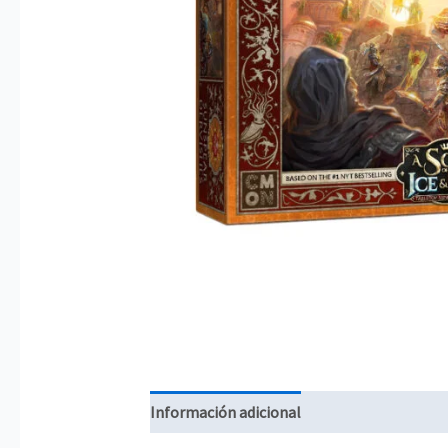
Información adicional