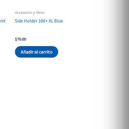
Accesorios y Otros
nit
Side Holder 100+ XL Blue
$
70.00
Añadir al carrito