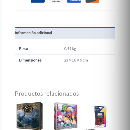
Información adicional
Peso
0.44 kg
Dimensiones
23 × 16 × 6 cm
Productos relacionados