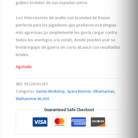
golpes brutales de sus espadas sierra.
Los Intercesores de asalto son la unidad de tropas
perfecta para los jugadores que prefieren estrategias
más agresivas (¡o simplemente les gusta cargar contra
todos los enemigos a la vista!), donde pueden usar su
brutal equipo de guerra de corto alcance con resultados
letales.
Agotado
SKU:
99120101283
Categorías:
Games Workshop
,
Space Marines
,
Ultramarines
,
Warhammer 40,000
Guaranteed Safe Checkout