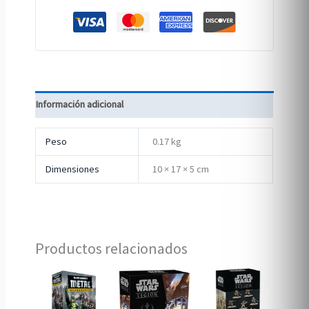
Información adicional
Peso
0.17 kg
Dimensiones
10 × 17 × 5 cm
Productos relacionados