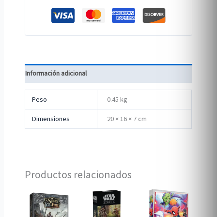
Información adicional
Peso
0.45 kg
Dimensiones
20 × 16 × 7 cm
Productos relacionados