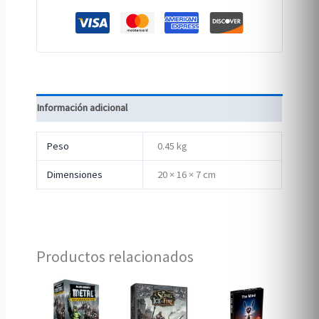
Información adicional
Peso
0.45 kg
Dimensiones
20 × 16 × 7 cm
Productos relacionados