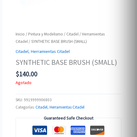
Inicio
/
Pintura y Modelismo
/
Citadel
/
Herramientas
Citadel
/ SYNTHETIC BASE BRUSH (SMALL)
Citadel
,
Herramientas Citadel
SYNTHETIC BASE BRUSH (SMALL)
$
140.00
Agotado
SKU:
9919999906803
Categorías:
Citadel
,
Herramientas Citadel
Guaranteed Safe Checkout