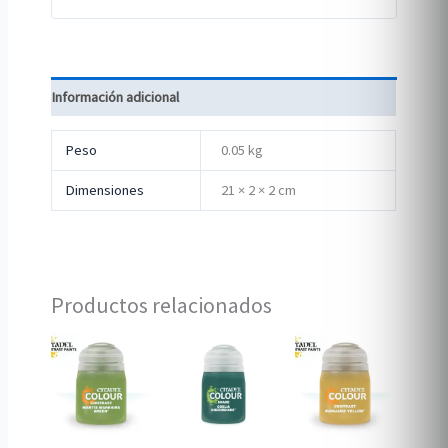
Información adicional
Peso
0.05 kg
Dimensiones
21 × 2 × 2 cm
Productos relacionados