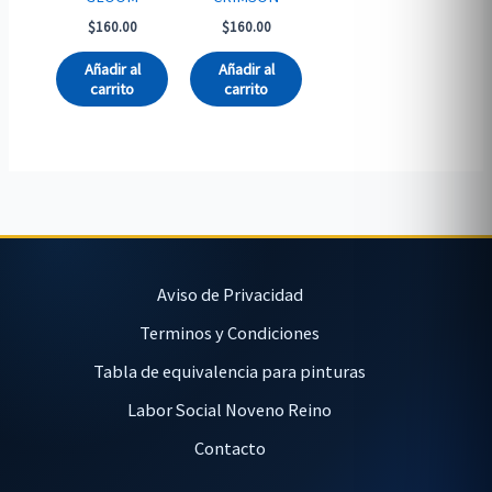
$
160.00
$
160.00
Añadir al
Añadir al
carrito
carrito
Aviso de Privacidad
Terminos y Condiciones
Tabla de equivalencia para pinturas
Labor Social Noveno Reino
Contacto