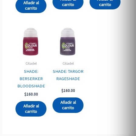
Añadir al
carrito
carrito
carrito
Citadel
Citadel
SHADE:
SHADE: TARGOR
BERSERKER
RAGESHADE
BLOODSHADE
$
160.00
$
160.00
Añadir al
Añadir al
carrito
carrito