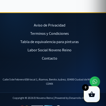
Aviso de Privacidad
Terminos y Condiciones
Tabla de equivalencia para pinturas
Labor Social Noveno Reino
Contacto
Calle 5 de Febrero 658-local 1, Álamos, Benito Juárez, 03400 Ciudad de México,
CDMX
0
Copyright © 2026 El Noveno Reino | Powered by Desarrollo AVL