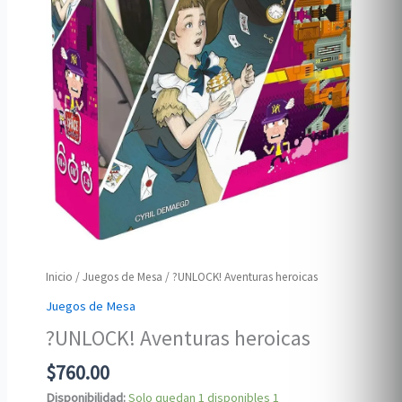
Inicio
/
Juegos de Mesa
/ ?UNLOCK! Aventuras heroicas
Juegos de Mesa
?UNLOCK! Aventuras heroicas
$
760.00
Disponibilidad:
Solo quedan 1 disponibles
1