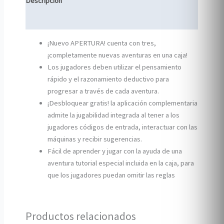
Descripción
Información adicional
¡Nuevo APERTURA! cuenta con tres,
¡completamente nuevas aventuras en una caja!
Los jugadores deben utilizar el pensamiento
rápido y el razonamiento deductivo para
progresar a través de cada aventura.
¡Desbloquear gratis! la aplicación complementaria
admite la jugabilidad integrada al tener a los
jugadores códigos de entrada, interactuar con las
máquinas y recibir sugerencias.
Fácil de aprender y jugar con la ayuda de una
aventura tutorial especial incluida en la caja, para
que los jugadores puedan omitir las reglas
Productos relacionados