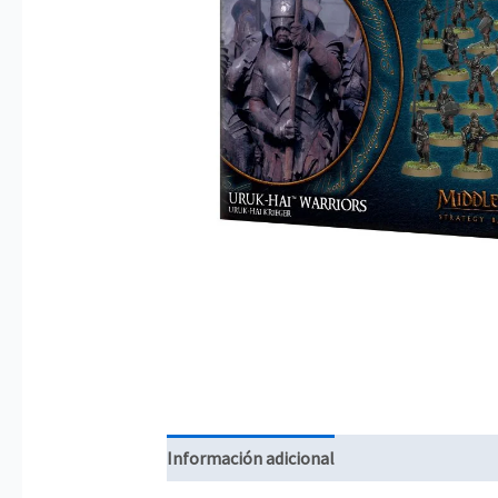
Información adicional