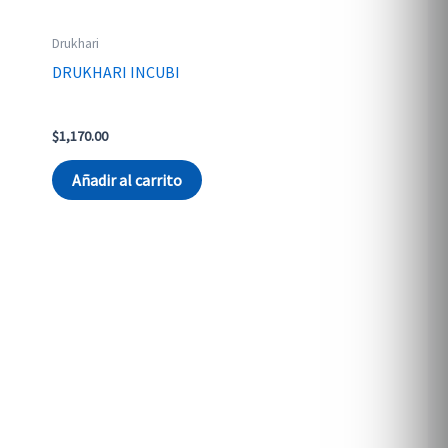
Drukhari
DRUKHARI INCUBI
$
1,170.00
Añadir al carrito