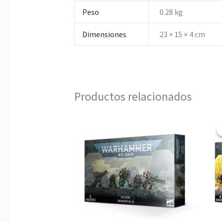
Peso
0.28 kg
Dimensiones
23 × 15 × 4 cm
Productos relacionados