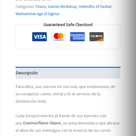
Categorías:
Chaos
,
Games Workshop
,
Helsmiths of Hashut
,
Warhammer Age of Sigmar
Guaranteed Safe Checkout
Descripción
Para ellos, sus siervos no son más que extensiones de
su conquista: carne, metal y fe al servicio de la
dominación total.
Cada Despot marcha al frente de sus huestes con
una
Daemonflame Glaive
, un arma demoníaca que abrasa
el alma de sus enemigos con la esencia de los seres