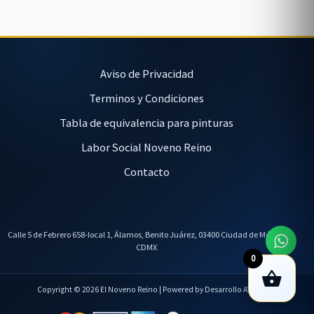
Aviso de Privacidad
Terminos y Condiciones
Tabla de equivalencia para pinturas
Labor Social Noveno Reino
Contacto
Calle 5 de Febrero 658-local 1, Álamos, Benito Juárez, 03400 Ciudad de México,
CDMX
0
Copyright © 2026 El Noveno Reino | Powered by Desarrollo AVL