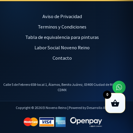
Aviso de Privacidad
Terminos y Condiciones
Tabla de equivalencia para pinturas
Labor Social Noveno Reino
Contacto
Calle 5 de Febrero 658-local 1, Álamos, Benito Juárez, 03400 Ciudad de México,
CDMX
0
Copyright © 2026 El Noveno Reino | Powered by Desarrollo AVL