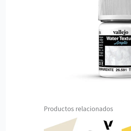
Productos relacionados