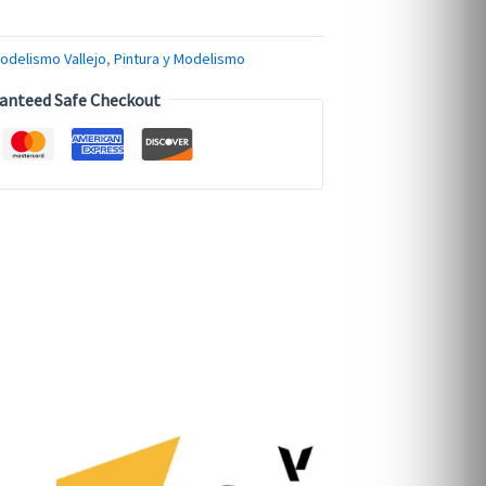
odelismo Vallejo
,
Pintura y Modelismo
anteed Safe Checkout