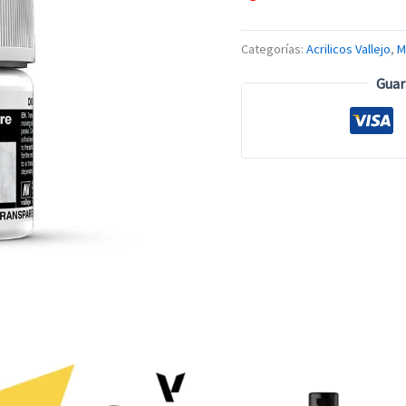
Categorías:
Acrilicos Vallejo
,
M
Guar