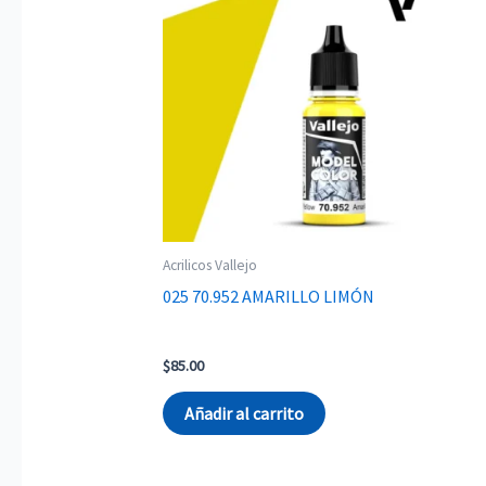
Acrilicos Vallejo
025 70.952 AMARILLO LIMÓN
$
85.00
Añadir al carrito