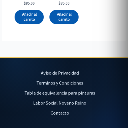
$
85.00
$
85.00
Añadir al
Añadir al
carrito
carrito
Aviso de Privacidad
Terminos y Condiciones
Tabla de equivalencia para pinturas
Labor Social Noveno Reino
Contacto