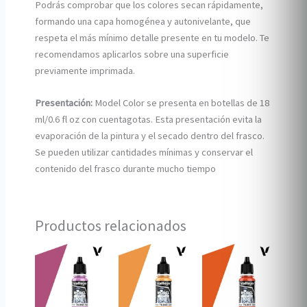
Podrás comprobar que los colores secan rápidamente,
formando una capa homogénea y autonivelante, que
respeta el más mínimo detalle presente en tu modelo. Te
recomendamos aplicarlos sobre una superficie
previamente imprimada.
Presentación:
Model Color se presenta en botellas de 18
ml/0.6 fl oz con cuentagotas. Esta presentación evita la
evaporación de la pintura y el secado dentro del frasco.
Se pueden utilizar cantidades mínimas y conservar el
contenido del frasco durante mucho tiempo
Productos relacionados