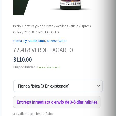
Inicio
/
Pintura y Modelismo
/
Acrilicos Vallejo
/
Xpress
Color
/ 72.418 VERDE LAGARTO
Pintura y Modelismo
,
Xpress Color
72.418 VERDE LAGARTO
$
110.00
Disponibilidad:
En existencia
3
Entrega inmediata o envío de 3-5 días hábiles.
3 available at Tienda física