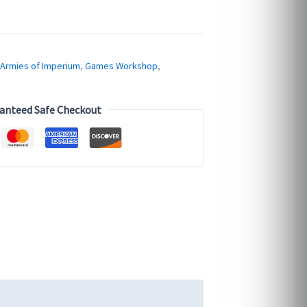
Armies of Imperium
,
Games Workshop
,
anteed Safe Checkout