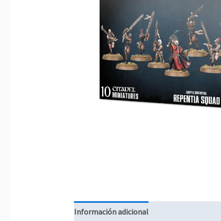
Información adicional