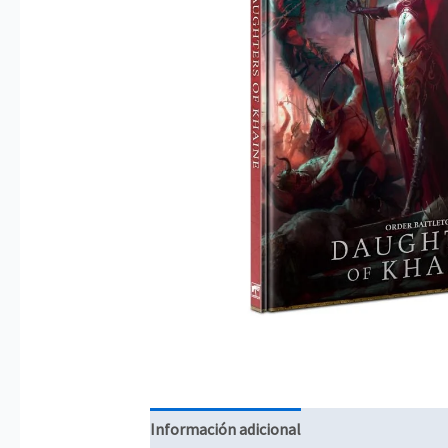
Información adicional