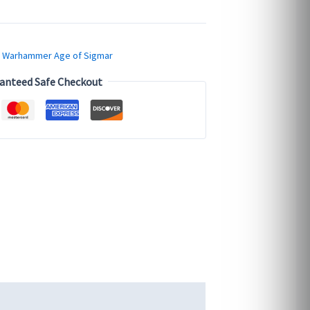
,
Warhammer Age of Sigmar
anteed Safe Checkout