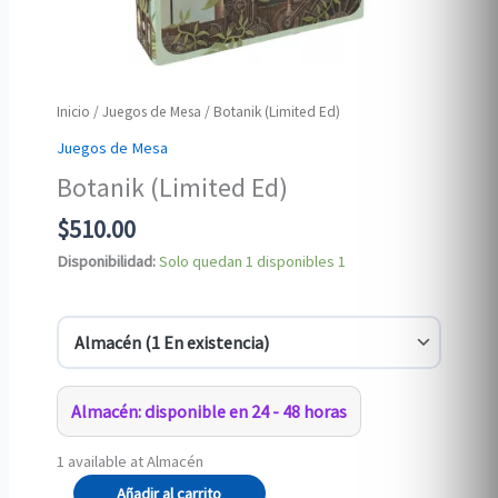
Inicio
/
Juegos de Mesa
/ Botanik (Limited Ed)
Juegos de Mesa
Botanik (Limited Ed)
$
510.00
Disponibilidad:
Solo quedan 1 disponibles
1
Almacén: disponible en 24 - 48 horas
1 available at Almacén
Botanik
Añadir al carrito