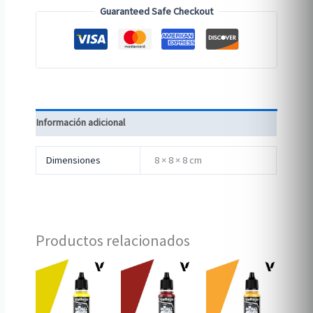
Guaranteed Safe Checkout
Información adicional
Dimensiones
8 × 8 × 8 cm
Productos relacionados