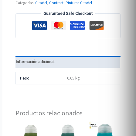
Categorías:
Citadel
,
Contrast
,
Pinturas Citadel
Guaranteed Safe Checkout
Información adicional
Peso
0.05 kg
Productos relacionados