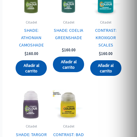
Citadel
Citadel
Citadel
SHADE:
SHADE: COELIA
CONTRAST:
ATHONIAN
GREENSHADE
KROXIGOR
CAMOSHADE
SCALES
$
160.00
$
160.00
$
160.00
Añadir al
Añadir al
Añadir al
carrito
carrito
carrito
Citadel
Citadel
SHADE: TARGOR
CONTRAST: BAD