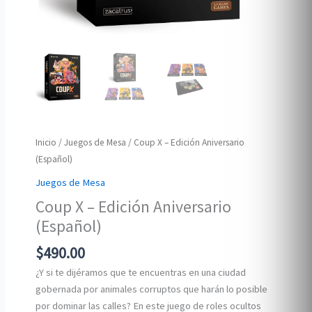
Inicio
/
Juegos de Mesa
/ Coup X – Edición Aniversario
(Español)
Juegos de Mesa
Coup X – Edición Aniversario
(Español)
$
490.00
¿Y si te dijéramos que te encuentras en una ciudad
gobernada por animales corruptos que harán lo posible
por dominar las calles? En este juego de roles ocultos