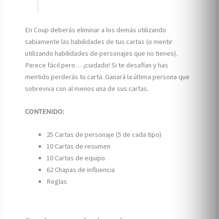
En Coup deberás eliminar a los demás utilizando
sabiamente las habilidades de tus cartas (o mentir
utilizando habilidades de personajes que no tienes).
Parece fácil pero… ¡cuidado! Si te desafían y has
mentido perderás tu carta. Ganará la última persona que
sobreviva con al menos una de sus cartas.
CONTENIDO:
25 Cartas de personaje (5 de cada tipo)
10 Cartas de resumen
10 Cartas de equipo
62 Chapas de influencia
Reglas