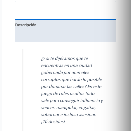
Descripción
Información adicional
¿Y si te dijéramos que te
encuentras en una ciudad
gobernada por animales
corruptos que harán lo posible
por dominar las calles? En este
juego de roles ocultos todo
vale para conseguir influencia y
vencer: manipular, engañar,
sobornar e incluso asesinar.
¡Tú decides!