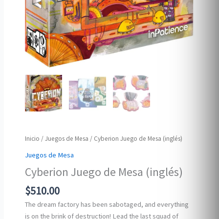
Inicio
/
Juegos de Mesa
/ Cyberion Juego de Mesa (inglés)
Juegos de Mesa
Cyberion Juego de Mesa (inglés)
$
510.00
The dream factory has been sabotaged, and everything
is on the brink of destruction! Lead the last squad of