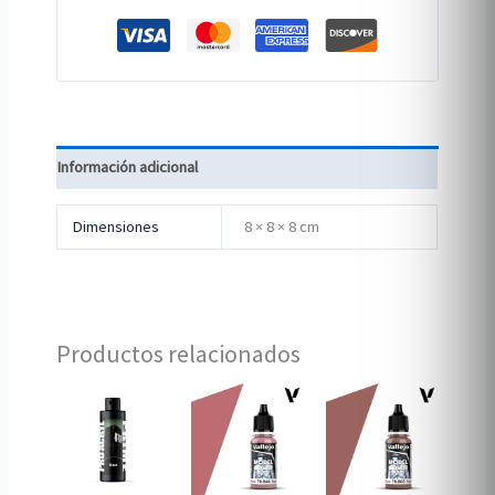
Información adicional
Dimensiones
8 × 8 × 8 cm
Productos relacionados