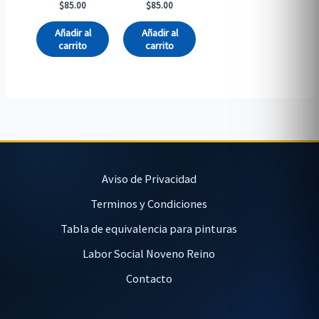
$
85.00
$
85.00
Añadir al
Añadir al
carrito
carrito
Aviso de Privacidad
Terminos y Condiciones
Tabla de equivalencia para pinturas
Labor Social Noveno Reino
Contacto