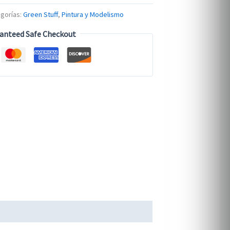
gorías:
Green Stuff
,
Pintura y Modelismo
anteed Safe Checkout