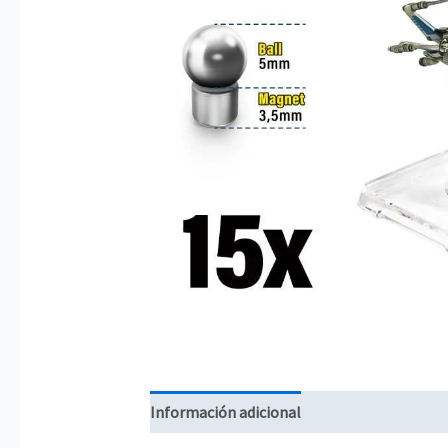
Información adicional