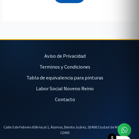
Aviso de Privacidad
Terminos y Condiciones
Tabla de equivalencia para pinturas
Labor Social Noveno Reino
Contacto
Calle 5 de Febrero 658-local 1, Álamos, Benito Juárez, 03400 Ciudad de México,
CDMX
0