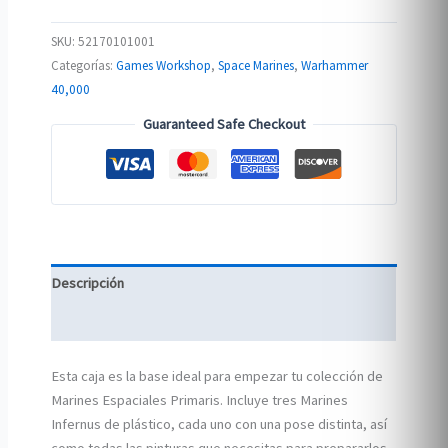
SKU:
52170101001
Categorías:
Games Workshop
,
Space Marines
,
Warhammer
40,000
Guaranteed Safe Checkout
Descripción
Información adicional
Esta caja es la base ideal para empezar tu colección de
Marines Espaciales Primaris. Incluye tres Marines
Infernus de plástico, cada uno con una pose distinta, así