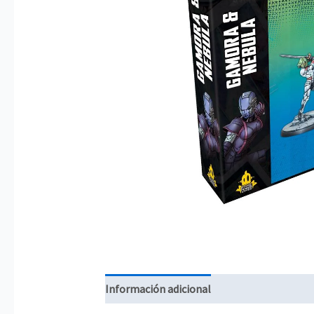
Información adicional