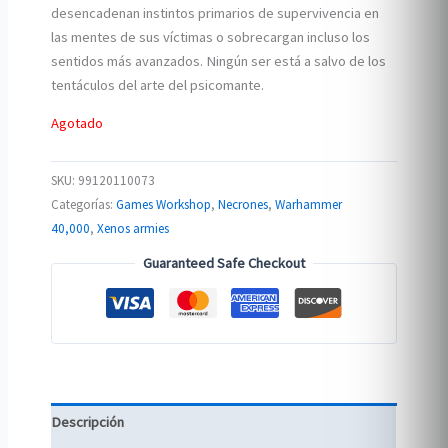
desencadenan instintos primarios de supervivencia en
las mentes de sus víctimas o sobrecargan incluso los
sentidos más avanzados. Ningún ser está a salvo de los
tentáculos del arte del psicomante.
Agotado
SKU:
99120110073
Categorías:
Games Workshop
,
Necrones
,
Warhammer
40,000
,
Xenos armies
Guaranteed Safe Checkout
Descripción