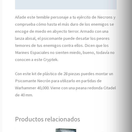
Información adicional
Añade este temible personaje a tu ejército de Necrons y
comprueba cómo hasta el más duro de los enemigos se
encoge de miedo en abyecto terror. Armado con una
lanza abisal, el psicomante puede desatar los peores
temores de tus enemigos contra ellos. Dicen que los
Marines Espaciales no sienten miedo, bueno, todavía no
conocen a este Cryptek.
Con este kit de plástico de 28 piezas puedes montar un
Psicomante Necrón para utilizarlo en partidas de
Warhammer 40,000. Viene con una peana redonda Citadel
de 40 mm.
Productos relacionados