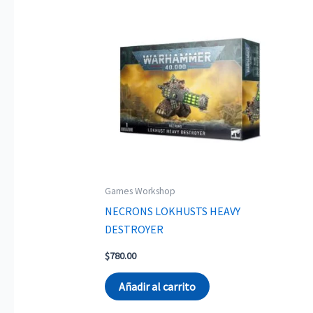
Games Workshop
NECRONS LOKHUSTS HEAVY
DESTROYER
$
780.00
Añadir al carrito