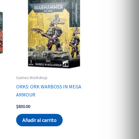
Games Workshop
ORKS: ORK WARBOSS IN MEGA
ARMOUR
$
830.00
Añadir al carrito