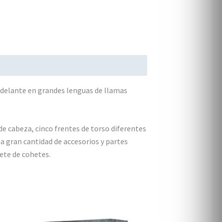
 adelante en grandes lenguas de llamas
de cabeza, cinco frentes de torso diferentes
a gran cantidad de accesorios y partes
ete de cohetes.