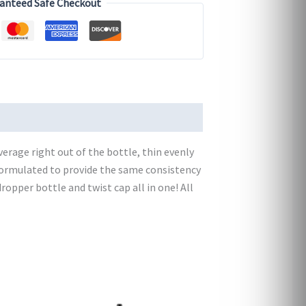
anteed Safe Checkout
rage right out of the bottle, thin evenly
e formulated to provide the same consistency
ropper bottle and twist cap all in one! All