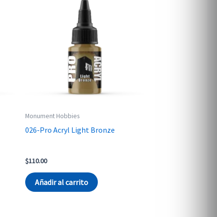
Monument Hobbies
026-Pro Acryl Light Bronze
$
110.00
Añadir al carrito