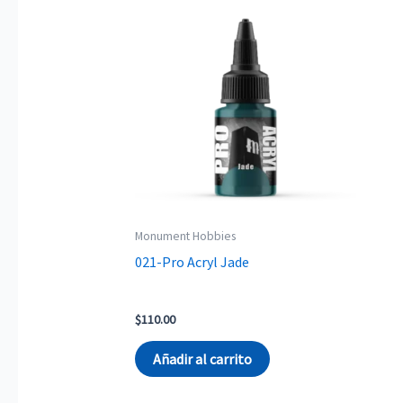
Monument Hobbies
021-Pro Acryl Jade
$
110.00
Añadir al carrito