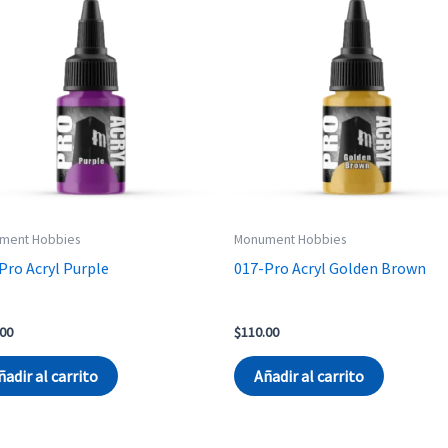
ment Hobbies
Monument Hobbies
Pro Acryl Purple
017-Pro Acryl Golden Brown
.00
$
110.00
ñadir al carrito
Añadir al carrito